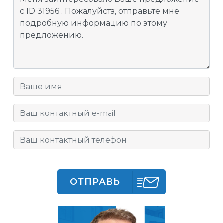
ОТПРАВЬ