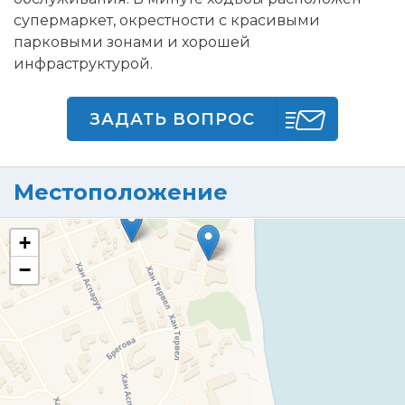
супермаркет, окрестности с красивыми
парковыми зонами и хорошей
инфраструктурой.
ЗАДАТЬ ВОПРОС
Местоположение
+
−