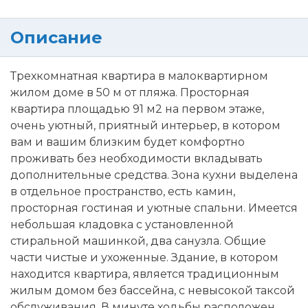
Описание
Трехкомнатная квартира в малоквартирном
жилом доме в 50 м от пляжа. Просторная
квартира площадью 91 м2 на первом этаже,
очень уютный, приятный интерьер, в котором
вам и вашим близким будет комфортно
проживать без необходимости вкладывать
дополнительные средства. Зона кухни выделена
в отдельное пространство, есть камин,
просторная гостиная и уютные спальни. Имеется
небольшая кладовка с установленной
стиральной машинкой, два санузла. Общие
части чистые и ухоженные. Здание, в котором
находится квартира, является традиционным
жилым домом без бассейна, с невысокой таксой
обслуживания. В минуте ходьбы расположен