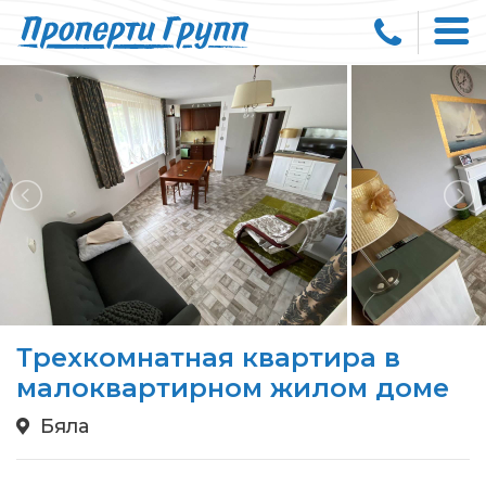
Трехкомнатная квартира в
малоквартирном жилом доме
Бяла