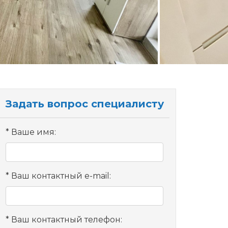
Задать вопрос специалисту
Ваше имя:
Ваш контактный e-mail:
Ваш контактный телефон: