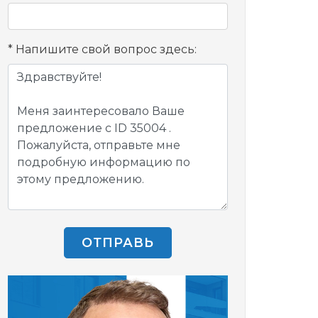
Напишите свой вопрос здесь:
ОТПРАВЬ