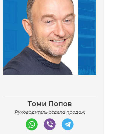
Томи Попов
Руководитель отдела продаж