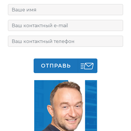
ОТПРАВЬ