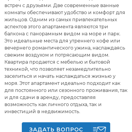
встреч с друзьями. Две современные ванные
комнаты обеспечивают удобство и комфорт для
жильцов. Одним из самых привлекательных
аспектов этого апартамента являются три
балкона с панорамным видом на море и парк.
Это идеальные места для утреннего кофе или
вечернего романтического ужина, наслаждаясь
свежим воздухом и потрясающим видом.
Квартира продается с мебелью и бытовой
техникой, что позволяет незамедлительно
заселиться и начать наслаждаться жизнью у
моря. Этот апартамент идеально подходит как
для постоянного или сезонного проживания, так
и для сдачи в аренду, предоставляя
возможность как личного отдыха, так и
инвестиций в недвижимость.
ЗАДАТЬ ВОПРОС