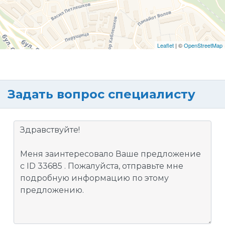
Leaflet
| ©
OpenStreetMap
Задать вопрос специалисту