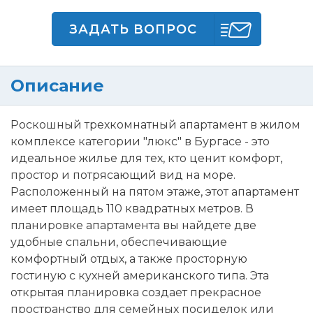
ЗАДАТЬ ВОПРОС
Описание
Роскошный трехкомнатный апартамент в жилом
комплексе категории "люкс" в Бургасе - это
идеальное жилье для тех, кто ценит комфорт,
простор и потрясающий вид на море.
Расположенный на пятом этаже, этот апартамент
имеет площадь 110 квадратных метров. В
планировке апартамента вы найдете две
удобные спальни, обеспечивающие
комфортный отдых, а также просторную
гостиную с кухней американского типа. Эта
открытая планировка создает прекрасное
пространство для семейных посиделок или