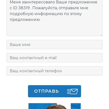
ОТПРАВЬ