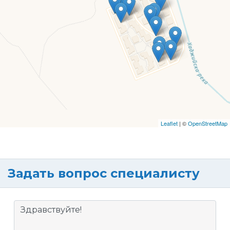
Leaflet
| ©
OpenStreetMap
Задать вопрос специалисту