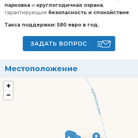
парковка
и
круглогодичная охрана
,
гарантирующие
безопасность и спокойствие
.
Такса поддержки: 580 евро в год.
ЗАДАТЬ ВОПРОС
Местоположение
+
−