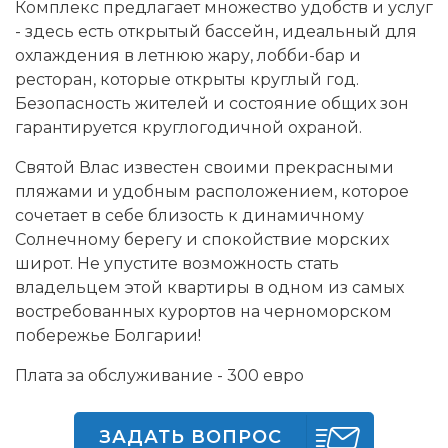
Комплекс предлагает множество удобств и услуг
- здесь есть открытый бассейн, идеальный для
охлаждения в летнюю жару, лобби-бар и
ресторан, которые открыты круглый год.
Безопасность жителей и состояние общих зон
гарантируется круглогодичной охраной.
Святой Влас известен своими прекрасными
пляжами и удобным расположением, которое
сочетает в себе близость к динамичному
Солнечному берегу и спокойствие морских
широт. Не упустите возможность стать
владельцем этой квартиры в одном из самых
востребованных курортов на черноморском
побережье Болгарии!
Плата за обслуживание - 300 евро
ЗАДАТЬ ВОПРОС