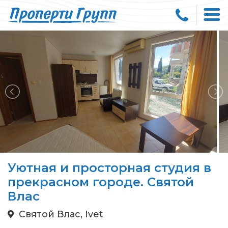
Уютная и просторная студия в
прекрасном городе. Святой
Влас
Святой Влас, Ivet