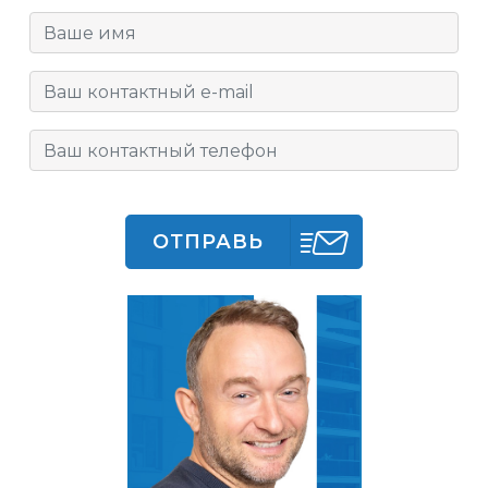
ОТПРАВЬ