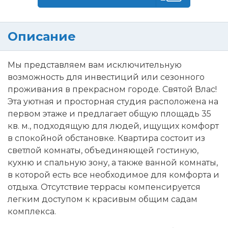
Описание
Мы представляем вам исключительную
возможность для инвестиций или сезонного
проживания в прекрасном городе. Святой Влас!
Эта уютная и просторная студия расположена на
первом этаже и предлагает общую площадь 35
кв. м., подходящую для людей, ищущих комфорт
в спокойной обстановке. Квартира состоит из
светлой комнаты, объединяющей гостиную,
кухню и спальную зону, а также ванной комнаты,
в которой есть все необходимое для комфорта и
отдыха. Отсутствие террасы компенсируется
легким доступом к красивым общим садам
комплекса.