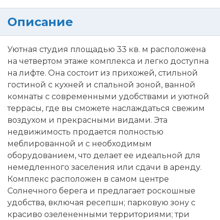
Описание
Уютная студия площадью 33 кв. м расположена
на четвертом этаже комплекса и легко доступна
на лифте. Она состоит из прихожей, стильной
гостиной с кухней и спальной зоной, ванной
комнаты с современными удобствами и уютной
террасы, где вы сможете наслаждаться свежим
воздухом и прекрасными видами. Эта
недвижимость продается полностью
меблированной и с необходимым
оборудованием, что делает ее идеальной для
немедленного заселения или сдачи в аренду.
Комплекс расположен в самом центре
Солнечного берега и предлагает роскошные
удобства, включая ресепшн; парковую зону с
красиво озелененными территориями; три