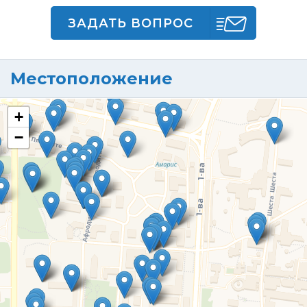
ЗАДАТЬ ВОПРОС
Местоположение
+
−