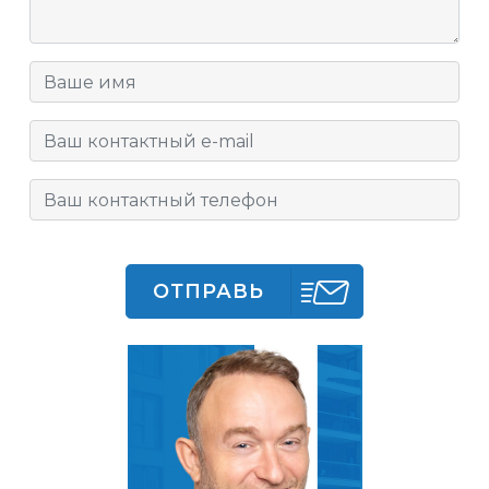
ОТПРАВЬ