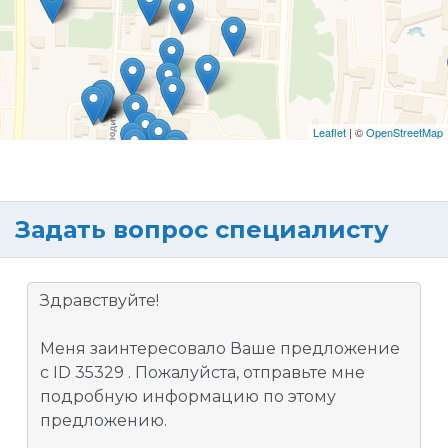
Leaflet
| ©
OpenStreetMap
Задать вопрос специалисту