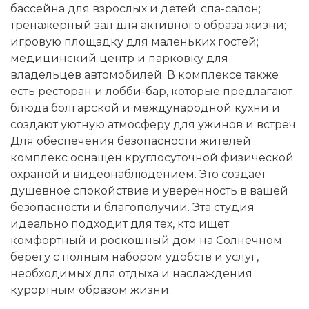
бассейна для взрослых и детей; спа-салон;
тренажерный зал для активного образа жизни;
игровую площадку для маленьких гостей;
медицинский центр и парковку для
владельцев автомобилей. В комплексе также
есть ресторан и лобби-бар, которые предлагают
блюда болгарской и международной кухни и
создают уютную атмосферу для ужинов и встреч.
Для обеспечения безопасности жителей
комплекс оснащен круглосуточной физической
охраной и видеонаблюдением. Это создает
душевное спокойствие и уверенность в вашей
безопасности и благополучии. Эта студия
идеально подходит для тех, кто ищет
комфортный и роскошный дом на Солнечном
берегу с полным набором удобств и услуг,
необходимых для отдыха и наслаждения
курортным образом жизни.