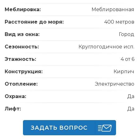
Меблировка:
Меблированная
Расстояние до моря:
400 метров
Вид из окна:
Город
Сезонность:
Круглогодичное исп.
Этажность:
4 от 6
Конструкция:
Кирпич
Отопление:
Электричество
Охрана:
Да
Лифт:
Да
ЗАДАТЬ ВОПРОС