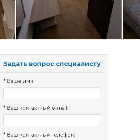
Задать вопрос специалисту
Ваше имя:
Ваш контактный e-mail:
Ваш контактный телефон: