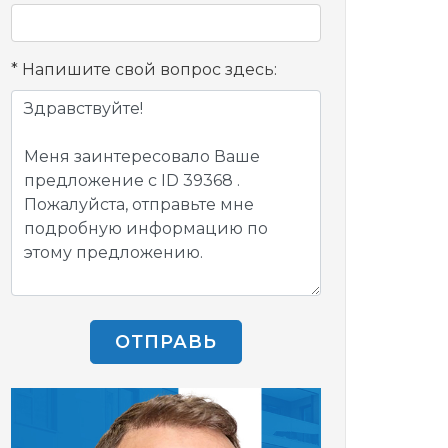
Напишите свой вопрос здесь:
ОТПРАВЬ