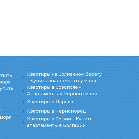
Квартиры на Солнечном берегу
упить
– Купить апартаменты у моря
моря
Квартиры в Созополе –
Купить
Апартаменты у Черного моря
Квартиры в Царево
е –
Квартиры в Черноморец
 моря
Квартиры в Софии – Купить
апартаменты в Болгарии