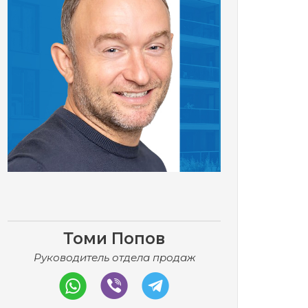
Томи Попов
Руководитель отдела продаж