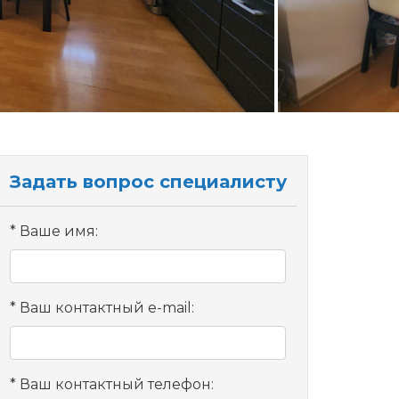
Задать вопрос специалисту
Ваше имя:
Ваш контактный e-mail:
Ваш контактный телефон: