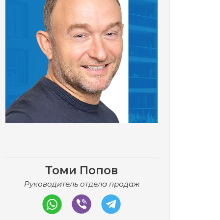
Томи Попов
Руководитель отдела продаж