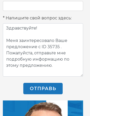
Напишите свой вопрос здесь:
ОТПРАВЬ